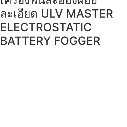
ละเอียด ULV MASTER
ELECTROSTATIC
BATTERY FOGGER