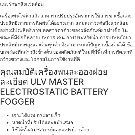
และรักษาสิ่งแวดล้อม
เครื่องพ่นไฟฟ้าสถิตสามารถปรับปรุงอัตราการใช้สารฆ่าเชื้อและ
ประสิทธิภาพการฉีดพ่นได้อย่างมาก ลดมลภาวะต่อสิ่งแวดล้อม
อย่างมีประสิทธิภาพ ลดสารตกค้างของผลิตภัณฑ์ยาฆ่าเชื้อ ใน
ขณะที่มีข้อดีหลายประการ เช่น การประหยัดน้ำ การประหยัดยา
ประสิทธิภาพสูงและต้นทุนต่ำ จึงสามารถแก้ปัญหาเบื้องต้นได้ ข้อ
บกพร่องที่กล่าวถึงข้างต้นของผลิตภัณฑ์ใหม่ที่มีพื้นที่การพัฒนาที่
กว้างขวางและโอกาสในการใช้งานที่ดี
คุณสมบัติเครื่องพ่นละอองฝอย
ละเอียด ULV MASTER
ELECTROSTATIC BATTERY
FOGGER
เจาะได้แรง กระจายเร็ว
หยดน้ำที่ปรับได้และสม่ำเสมอ
ใช้ได้ทั้งสเปซสเปรย์และสเปรย์ตกค้าง