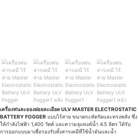
เครื่องพ่นละอองฝอยละเอียด ULV MASTER ELECTROSTATIC
BATTERY FOGGER
แบบไร้สาย ขนาดกะทัดรัดและทรงพลัง ซึ่ง
ให้กำลังไฟฟ้า 1,400 วัตต์ และความจุแทงค์น้ำ 4.5 ลิตร ได้รับ
การออกแบบมาเพื่อรองรับทั้งสารเคมีที่ใช้น้ำมันและน้ำ