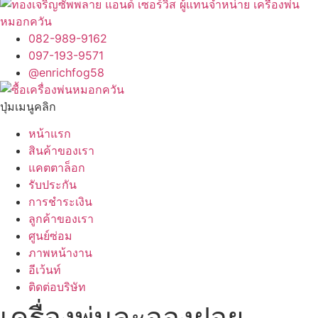
082-989-9162
097-193-9571
@enrichfog58
ปุ่มเมนูคลิก
หน้าแรก
สินค้าของเรา
แคตตาล็อก
รับประกัน
การชำระเงิน
ลูกค้าของเรา
ศูนย์ซ่อม
ภาพหน้างาน
อีเว้นท์
ติดต่อบริษัท
เครื่องพ่นละอองฝอย