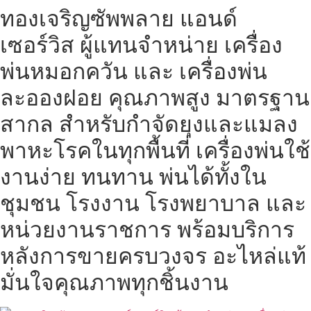
ทองเจริญซัพพลาย แอนด์
Skip
to
เซอร์วิส ผู้แทนจำหน่าย เครื่อง
content
พ่นหมอกควัน และ เครื่องพ่น
ละอองฝอย คุณภาพสูง มาตรฐาน
สากล สำหรับกำจัดยุงและแมลง
พาหะโรคในทุกพื้นที่ เครื่องพ่นใช้
งานง่าย ทนทาน พ่นได้ทั้งใน
ชุมชน โรงงาน โรงพยาบาล และ
หน่วยงานราชการ พร้อมบริการ
หลังการขายครบวงจร อะไหล่แท้
มั่นใจคุณภาพทุกชิ้นงาน