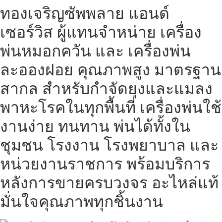
ทองเจริญซัพพลาย แอนด์
Skip
to
เซอร์วิส ผู้แทนจำหน่าย เครื่อง
content
พ่นหมอกควัน และ เครื่องพ่น
ละอองฝอย คุณภาพสูง มาตรฐาน
สากล สำหรับกำจัดยุงและแมลง
พาหะโรคในทุกพื้นที่ เครื่องพ่นใช้
งานง่าย ทนทาน พ่นได้ทั้งใน
ชุมชน โรงงาน โรงพยาบาล และ
หน่วยงานราชการ พร้อมบริการ
หลังการขายครบวงจร อะไหล่แท้
มั่นใจคุณภาพทุกชิ้นงาน