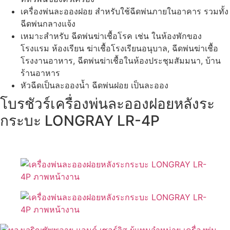
เครื่องพ่นละอองฝอย สำหรับใช้ฉีดพ่นภายในอาคาร รวมทั้ง
ฉีดพ่นกลางแจ้ง
เหมาะสำหรับ ฉีดพ่นฆ่าเชื้อโรค เช่น ในห้องพักของ
โรงแรม ห้องเรียน ฆ่าเชื้อโรงเรียนอนุบาล, ฉีดพ่นฆ่าเชื้อ
โรงงานอาหาร, ฉีดพ่นฆ่าเชื้อในห้องประชุมสัมมนา, บ้าน
ร้านอาหาร
หัวฉีดเป็นละอองน้ำ ฉีดพ่นฝอย เป็นละออง
โบรชัวร์เครื่องพ่นละอองฝอยหลังระ
กระบะ LONGRAY LR-4P