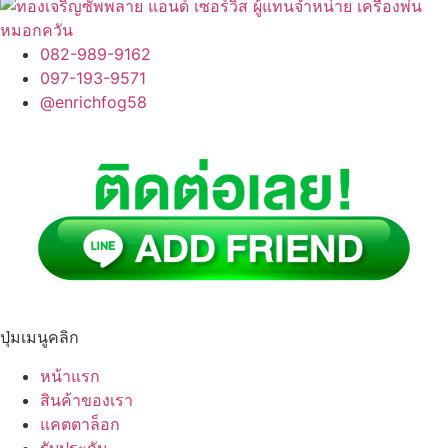
082-989-9162
097-193-9571
@enrichfog58
ปุ่มเมนูคลิก
หน้าแรก
สินค้าของเรา
แคตตาล็อก
รับประกัน